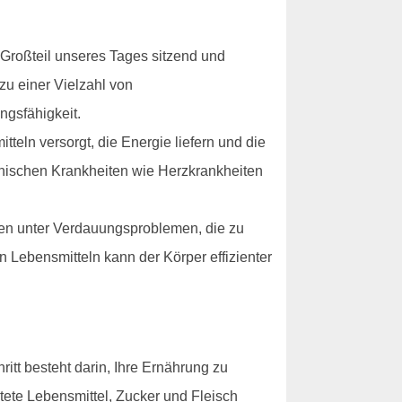
 Großteil unseres Tages sitzend und
u einer Vielzahl von
ngsfähigkeit.
eln versorgt, die Energie liefern und die
ronischen Krankheiten wie Herzkrankheiten
en unter Verdauungsproblemen, die zu
Lebensmitteln kann der Körper effizienter
itt besteht darin, Ihre Ernährung zu
tete Lebensmittel, Zucker und Fleisch