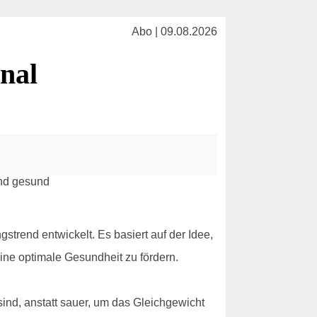
Abo | 09.08.2026
nal
gstrend entwickelt. Es basiert auf der Idee,
ine optimale Gesundheit zu fördern.
sind, anstatt sauer, um das Gleichgewicht