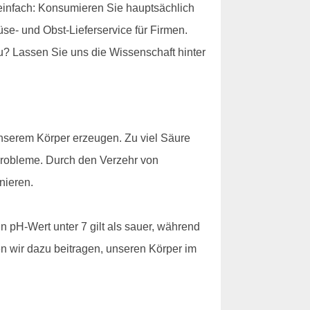
einfach: Konsumieren Sie hauptsächlich
e- und Obst-Lieferservice für Firmen.
u? Lassen Sie uns die Wissenschaft hinter
 unserem Körper erzeugen. Zu viel Säure
robleme. Durch den Verzehr von
nieren.
n pH-Wert unter 7 gilt als sauer, während
en wir dazu beitragen, unseren Körper im