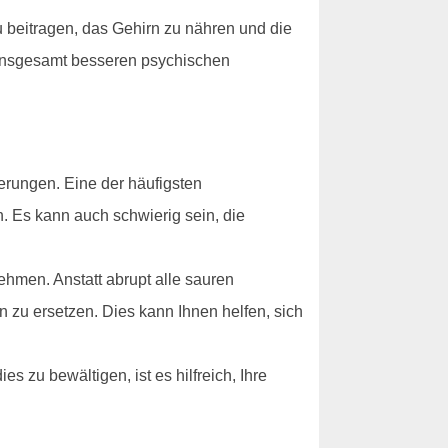
u beitragen, das Gehirn zu nähren und die
 insgesamt besseren psychischen
rungen. Eine der häufigsten
. Es kann auch schwierig sein, die
hmen. Anstatt abrupt alle sauren
n zu ersetzen. Dies kann Ihnen helfen, sich
 zu bewältigen, ist es hilfreich, Ihre