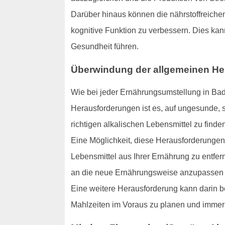
Darüber hinaus können die nährstoffreichen 
kognitive Funktion zu verbessern. Dies ka
Gesundheit führen.
Überwindung der allgemeinen H
Wie bei jeder Ernährungsumstellung in Ba
Herausforderungen ist es, auf ungesunde, s
richtigen alkalischen Lebensmittel zu finde
Eine Möglichkeit, diese Herausforderungen
Lebensmittel aus Ihrer Ernährung zu entfern
an die neue Ernährungsweise anzupassen un
Eine weitere Herausforderung kann darin be
Mahlzeiten im Voraus zu planen und immer