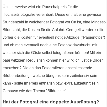
Üblicherweise wird ein Pauschalpreis für die
Hochzeitsfotografie vereinbart. Diese enthält eine gewisse
Stundenzahl in welcher der Fotograf vor Ort ist, eine Mindest-
Bilderzahl, die Kosten für die Anfahrt. Geregelt werden sollte
vorher die Kosten für eventuell nötige Abzüge ("Papierfotos")
und ob man eventuell noch eine Fotobox dazubucht, mit
welcher sich die Gäste selbst fotografieren können! Mit ein
paar witzigen Requisiten können hier wirklich lustige Bilder
entstehen? Die an das Fotografieren anschliessende
Bildbearbeitung - welche übrigens sehr zeitintensiv sein
kann - sollte im Preis enthalten bzw. extra aufgeführt sein.
Genauso wie das Thema "Bildrechte".
Hat der Fotograf eine doppelte Ausrüstung?