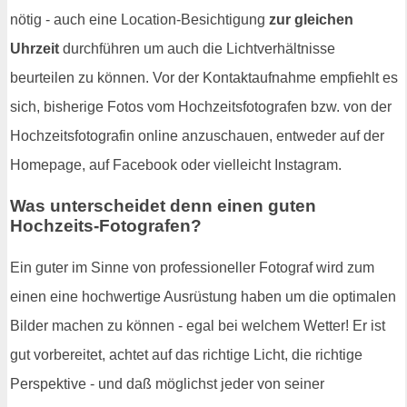
nötig - auch eine Location-Besichtigung
zur gleichen
Uhrzeit
durchführen um auch die Lichtverhältnisse
beurteilen zu können. Vor der Kontaktaufnahme empfiehlt es
sich, bisherige Fotos vom Hochzeitsfotografen bzw. von der
Hochzeitsfotografin online anzuschauen, entweder auf der
Homepage, auf Facebook oder vielleicht Instagram.
Was unterscheidet denn einen guten
Hochzeits-Fotografen?
Ein guter im Sinne von professioneller Fotograf wird zum
einen eine hochwertige Ausrüstung haben um die optimalen
Bilder machen zu können - egal bei welchem Wetter! Er ist
gut vorbereitet, achtet auf das richtige Licht, die richtige
Perspektive - und daß möglichst jeder von seiner