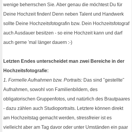
wenige beherrschen Sie. Aber genau die möchtest Du für
Deine Hochzeit finden! Denn neben Talent und Handwerk
sollte Deine Hochzeitsfotografin bzw. Dein Hochzeitsfotograf
auch Ausdauer besitzen - so eine Hochzeit kann und darf
auch gerne 'mal länger dauern :-)
Letzten Endes unterscheidet man zwei Bereiche in der
Hochzeitsfotografie:
1. Formelle Aufnahmen bzw. Portraits:
Das sind "gestellte"
Aufnahmen, sowohl von Familienbildern, des
obligatorischen Gruppenfotos, und natürlich des Brautpaares
- dazu zählen auch Studioportraits. Letztere können direkt
am Hochzeitstag gemacht werden, stressfreier ist es
vielleicht aber am Tag davor oder unter Umständen ein paar