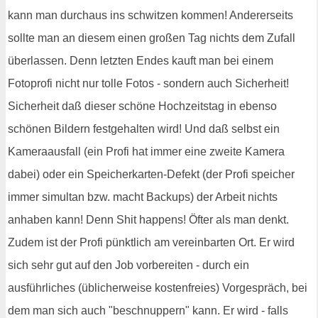
kann man durchaus ins schwitzen kommen! Andererseits
sollte man an diesem einen großen Tag nichts dem Zufall
überlassen. Denn letzten Endes kauft man bei einem
Fotoprofi nicht nur tolle Fotos - sondern auch Sicherheit!
Sicherheit daß dieser schöne Hochzeitstag in ebenso
schönen Bildern festgehalten wird! Und daß selbst ein
Kameraausfall (ein Profi hat immer eine zweite Kamera
dabei) oder ein Speicherkarten-Defekt (der Profi speicher
immer simultan bzw. macht Backups) der Arbeit nichts
anhaben kann! Denn Shit happens! Öfter als man denkt.
Zudem ist der Profi pünktlich am vereinbarten Ort. Er wird
sich sehr gut auf den Job vorbereiten - durch ein
ausführliches (üblicherweise kostenfreies) Vorgespräch, bei
dem man sich auch "beschnuppern" kann. Er wird - falls