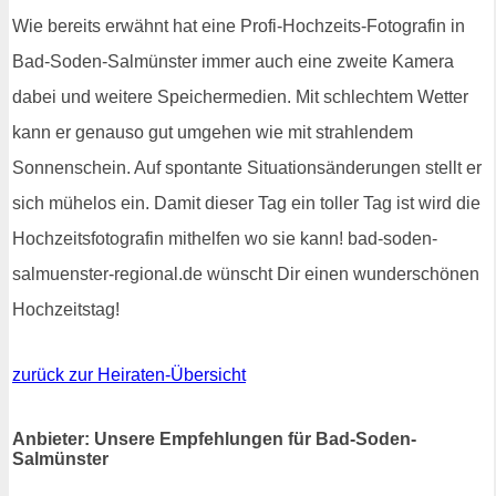
Wie bereits erwähnt hat eine Profi-Hochzeits-Fotografin in
Bad-Soden-Salmünster immer auch eine zweite Kamera
dabei und weitere Speichermedien. Mit schlechtem Wetter
kann er genauso gut umgehen wie mit strahlendem
Sonnenschein. Auf spontante Situationsänderungen stellt er
sich mühelos ein. Damit dieser Tag ein toller Tag ist wird die
Hochzeitsfotografin mithelfen wo sie kann! bad-soden-
salmuenster-regional.de wünscht Dir einen wunderschönen
Hochzeitstag!
zurück zur Heiraten-Übersicht
Anbieter: Unsere Empfehlungen für Bad-Soden-
Salmünster