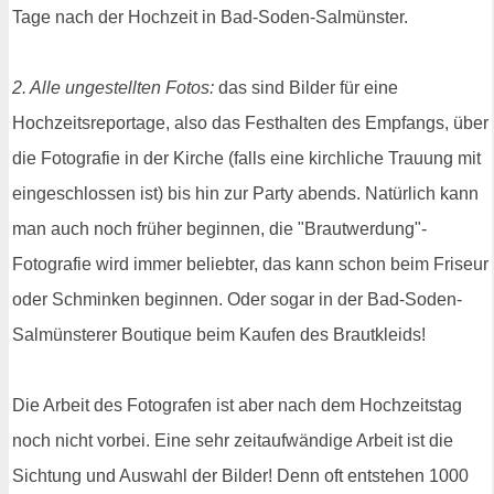
Tage nach der Hochzeit in Bad-Soden-Salmünster.
2. Alle ungestellten Fotos:
das sind Bilder für eine
Hochzeitsreportage, also das Festhalten des Empfangs, über
die Fotografie in der Kirche (falls eine kirchliche Trauung mit
eingeschlossen ist) bis hin zur Party abends. Natürlich kann
man auch noch früher beginnen, die "Brautwerdung"-
Fotografie wird immer beliebter, das kann schon beim Friseur
oder Schminken beginnen. Oder sogar in der Bad-Soden-
Salmünsterer Boutique beim Kaufen des Brautkleids!
Die Arbeit des Fotografen ist aber nach dem Hochzeitstag
noch nicht vorbei. Eine sehr zeitaufwändige Arbeit ist die
Sichtung und Auswahl der Bilder! Denn oft entstehen 1000