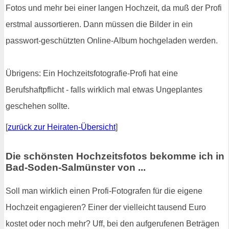
Fotos und mehr bei einer langen Hochzeit, da muß der Profi
erstmal aussortieren. Dann müssen die Bilder in ein
passwort-geschützten Online-Album hochgeladen werden.
Übrigens: Ein Hochzeitsfotografie-Profi hat eine
Berufshaftpflicht - falls wirklich mal etwas Ungeplantes
geschehen sollte.
[
zurück zur Heiraten-Übersicht
]
Die schönsten Hochzeitsfotos bekomme ich in
Bad-Soden-Salmünster von ...
Soll man wirklich einen Profi-Fotografen für die eigene
Hochzeit engagieren? Einer der vielleicht tausend Euro
kostet oder noch mehr? Uff, bei den aufgerufenen Beträgen