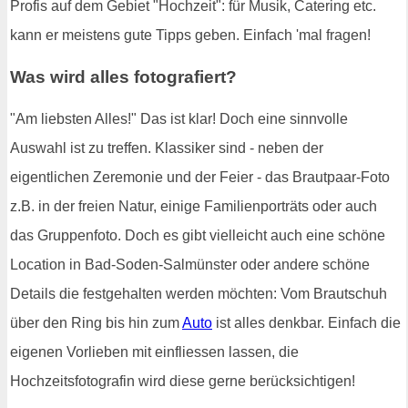
Profis auf dem Gebiet "Hochzeit": für Musik, Catering etc.
kann er meistens gute Tipps geben. Einfach 'mal fragen!
Was wird alles fotografiert?
"Am liebsten Alles!" Das ist klar! Doch eine sinnvolle
Auswahl ist zu treffen. Klassiker sind - neben der
eigentlichen Zeremonie und der Feier - das Brautpaar-Foto
z.B. in der freien Natur, einige Familienporträts oder auch
das Gruppenfoto. Doch es gibt vielleicht auch eine schöne
Location in Bad-Soden-Salmünster oder andere schöne
Details die festgehalten werden möchten: Vom Brautschuh
über den Ring bis hin zum
Auto
ist alles denkbar. Einfach die
eigenen Vorlieben mit einfliessen lassen, die
Hochzeitsfotografin wird diese gerne berücksichtigen!