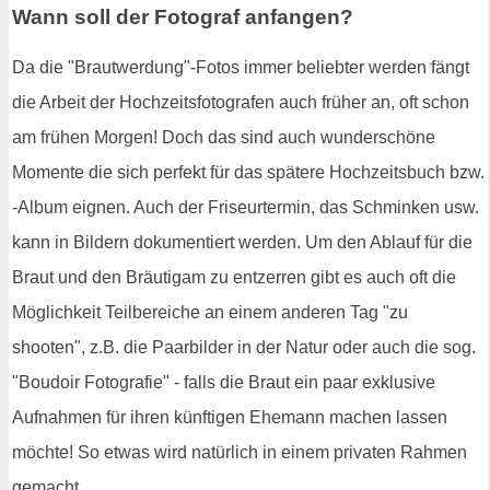
Wann soll der Fotograf anfangen?
Da die "Brautwerdung"-Fotos immer beliebter werden fängt
die Arbeit der Hochzeitsfotografen auch früher an, oft schon
am frühen Morgen! Doch das sind auch wunderschöne
Momente die sich perfekt für das spätere Hochzeitsbuch bzw.
-Album eignen. Auch der Friseurtermin, das Schminken usw.
kann in Bildern dokumentiert werden. Um den Ablauf für die
Braut und den Bräutigam zu entzerren gibt es auch oft die
Möglichkeit Teilbereiche an einem anderen Tag "zu
shooten", z.B. die Paarbilder in der Natur oder auch die sog.
"Boudoir Fotografie" - falls die Braut ein paar exklusive
Aufnahmen für ihren künftigen Ehemann machen lassen
möchte! So etwas wird natürlich in einem privaten Rahmen
gemacht.