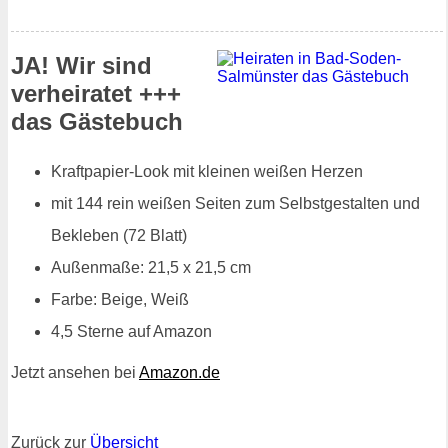
JA! Wir sind
verheiratet +++
das Gästebuch
Kraftpapier-Look mit kleinen weißen Herzen
mit 144 rein weißen Seiten zum Selbstgestalten und
Bekleben (72 Blatt)
Außenmaße: 21,5 x 21,5 cm
Farbe: Beige, Weiß
4,5 Sterne auf Amazon
Jetzt ansehen bei
Amazon.de
Zurück zur
Übersicht