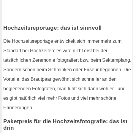
Hochzeitsreportage: das ist sinnvoll
Die Hochzeitsreportage entwickelt sich immer mehr zum
Standart bei Hochzeiten: es wird nicht erst bei der
tatsächlichen Zeremonie fotografiert bzw. beim Sektempfang.
Sondern schon beim Schminken oder Friseur begonnen. Die
Vorteile: das Brautpaar gewöhnt sich schneller an den
begleitenden Fotografen, man fühlt sich dann wohler - und
es gibt natürlich viel mehr Fotos und viel mehr schöne
Erinnerungen.
Paketpreis für die Hochzeitsfotografie: das ist
drin