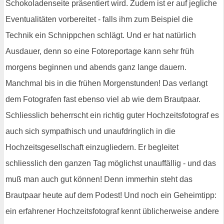
Schokoladenseite präsentiert wird. Zudem ist er auf jegliche
Eventualitäten vorbereitet - falls ihm zum Beispiel die
Technik ein Schnippchen schlägt. Und er hat natürlich
Ausdauer, denn so eine Fotoreportage kann sehr früh
morgens beginnen und abends ganz lange dauern.
Manchmal bis in die frühen Morgenstunden! Das verlangt
dem Fotografen fast ebenso viel ab wie dem Brautpaar.
Schliesslich beherrscht ein richtig guter Hochzeitsfotograf es
auch sich sympathisch und unaufdringlich in die
Hochzeitsgesellschaft einzugliedern. Er begleitet
schliesslich den ganzen Tag möglichst unauffällig - und das
muß man auch gut können! Denn immerhin steht das
Brautpaar heute auf dem Podest! Und noch ein Geheimtipp:
ein erfahrener Hochzeitsfotograf kennt üblicherweise andere